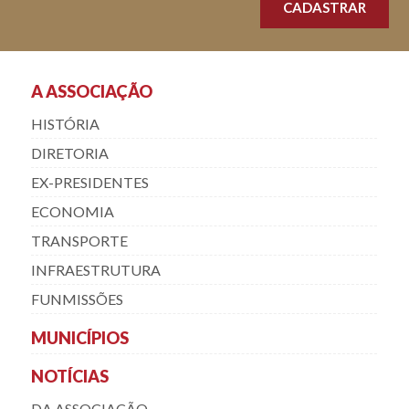
A ASSOCIAÇÃO
HISTÓRIA
DIRETORIA
EX-PRESIDENTES
ECONOMIA
TRANSPORTE
INFRAESTRUTURA
FUNMISSÕES
MUNICÍPIOS
NOTÍCIAS
DA ASSOCIAÇÃO