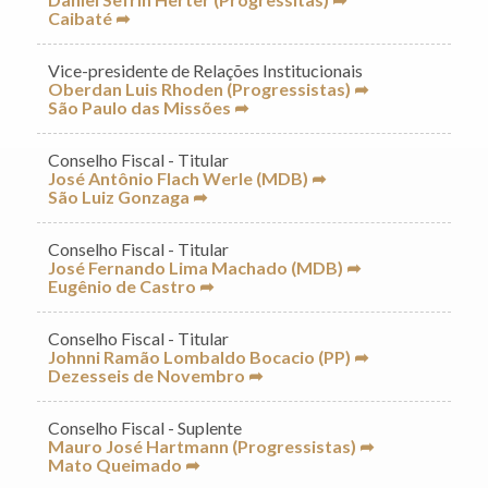
Caibaté ➦
Vice-presidente de Relações Institucionais
Oberdan Luis Rhoden (Progressistas) ➦
São Paulo das Missões ➦
Conselho Fiscal - Titular
José Antônio Flach Werle (MDB) ➦
São Luiz Gonzaga ➦
Conselho Fiscal - Titular
José Fernando Lima Machado (MDB) ➦
Eugênio de Castro ➦
Conselho Fiscal - Titular
Johnni Ramão Lombaldo Bocacio (PP) ➦
Dezesseis de Novembro ➦
Conselho Fiscal - Suplente
Mauro José Hartmann (Progressistas) ➦
Mato Queimado ➦