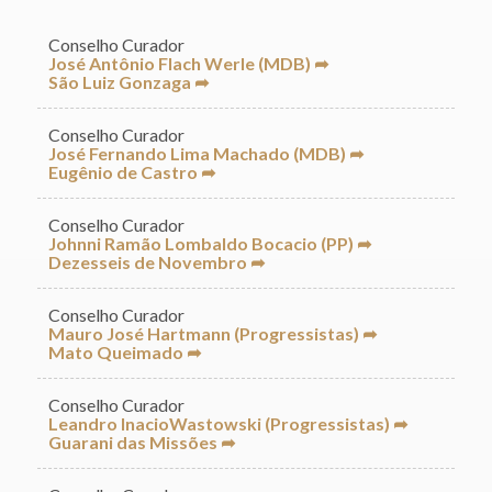
Conselho Curador
José Antônio Flach Werle (MDB) ➦
São Luiz Gonzaga ➦
Conselho Curador
José Fernando Lima Machado (MDB) ➦
Eugênio de Castro ➦
Conselho Curador
Johnni Ramão Lombaldo Bocacio (PP) ➦
Dezesseis de Novembro ➦
Conselho Curador
Mauro José Hartmann (Progressistas) ➦
Mato Queimado ➦
Conselho Curador
Leandro InacioWastowski (Progressistas) ➦
Guarani das Missões ➦