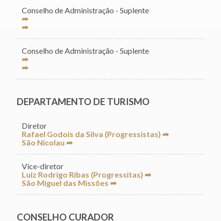
Conselho de Administração - Suplente
➦
➦
Conselho de Administração - Suplente
➦
➦
DEPARTAMENTO DE TURISMO
Diretor
Rafael Godois da Silva (Progressistas) ➦
São Nicolau ➦
Vice-diretor
Luiz Rodrigo Ribas (Progressitas) ➦
São Miguel das Missões ➦
CONSELHO CURADOR