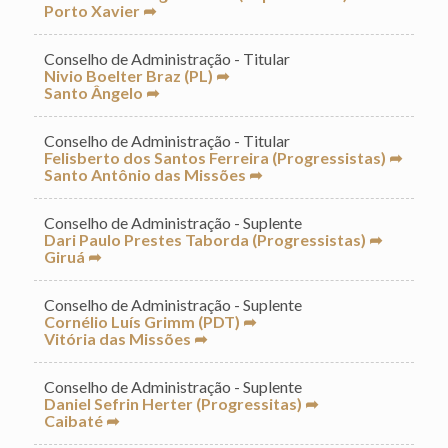
Porto Xavier ➦
Conselho de Administração - Titular
Nivio Boelter Braz (PL) ➦
Santo Ângelo ➦
Conselho de Administração - Titular
Felisberto dos Santos Ferreira (Progressistas) ➦
Santo Antônio das Missões ➦
Conselho de Administração - Suplente
Dari Paulo Prestes Taborda (Progressistas) ➦
Giruá ➦
Conselho de Administração - Suplente
Cornélio Luís Grimm (PDT) ➦
Vitória das Missões ➦
Conselho de Administração - Suplente
Daniel Sefrin Herter (Progressitas) ➦
Caibaté ➦