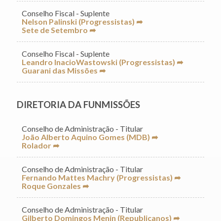
Conselho Fiscal - Suplente
Nelson Palinski (Progressistas) ➦
Sete de Setembro ➦
Conselho Fiscal - Suplente
Leandro InacioWastowski (Progressistas) ➦
Guarani das Missões ➦
DIRETORIA DA FUNMISSÕES
Conselho de Administração - Titular
João Alberto Aquino Gomes (MDB) ➦
Rolador ➦
Conselho de Administração - Titular
Fernando Mattes Machry (Progressistas) ➦
Roque Gonzales ➦
Conselho de Administração - Titular
Gilberto Domingos Menin (Republicanos) ➦