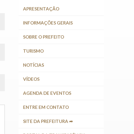
APRESENTAÇÃO
INFORMAÇÕES GERAIS
SOBRE O PREFEITO
TURISMO
NOTÍCIAS
VÍDEOS
AGENDA DE EVENTOS
ENTRE EM CONTATO
SITE DA PREFEITURA ➦