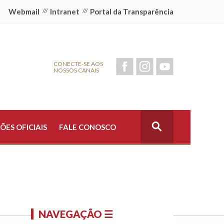
Webmail
///
Intranet
///
Portal da Transparência
CONECTE-SE AOS
NOSSOS CANAIS
ÕES OFICIAIS
FALE CONOSCO
NAVEGAÇÃO ☰