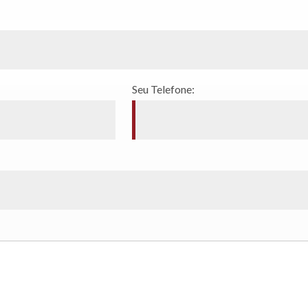
Seu Telefone: