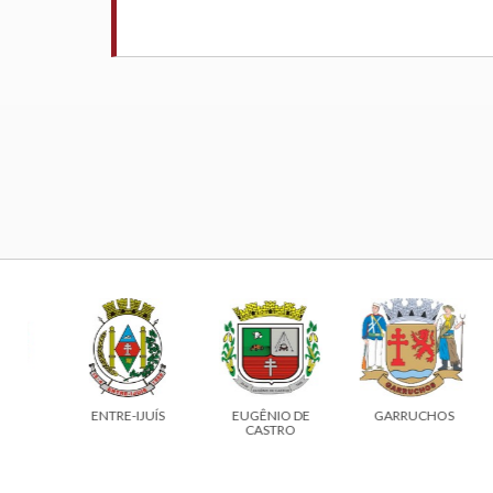
ENTRE-IJUÍS
EUGÊNIO DE
GARRUCHOS
CASTRO