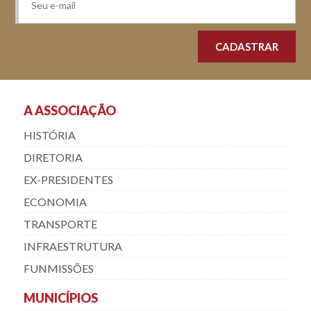
A ASSOCIAÇÃO
HISTÓRIA
DIRETORIA
EX-PRESIDENTES
ECONOMIA
TRANSPORTE
INFRAESTRUTURA
FUNMISSÕES
MUNICÍPIOS