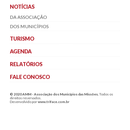
NOTÍCIAS
DA ASSOCIAÇÃO
DOS MUNICÍPIOS
TURISMO
AGENDA
RELATÓRIOS
FALE CONOSCO
© 2020 AMM - Associação dos Municípios das Missões.
Todos os
direitos reservados.
Desenvolvido por
www.triface.com.br