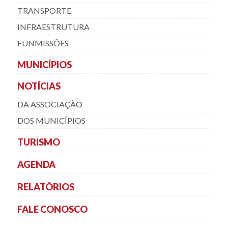
TRANSPORTE
INFRAESTRUTURA
FUNMISSÕES
MUNICÍPIOS
NOTÍCIAS
DA ASSOCIAÇÃO
DOS MUNICÍPIOS
TURISMO
AGENDA
RELATÓRIOS
FALE CONOSCO