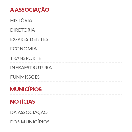
A ASSOCIAÇÃO
HISTÓRIA
DIRETORIA
EX-PRESIDENTES
ECONOMIA
TRANSPORTE
INFRAESTRUTURA
FUNMISSÕES
MUNICÍPIOS
NOTÍCIAS
DA ASSOCIAÇÃO
DOS MUNICÍPIOS