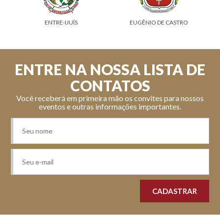
ENTRE-IJUÍS
EUGÊNIO DE CASTRO
ENTRE NA NOSSA LISTA DE
CONTATOS
Você receberá em primeira mão os convites para nossos
eventos e outras informações importantes.