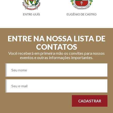
ENTRE-IJUÍS
EUGÊNIO DE CASTRO
ENTRE NA NOSSA LISTA DE
CONTATOS
Você receberá em primeira mão os convites para nossos
eventos e outras informações importantes.