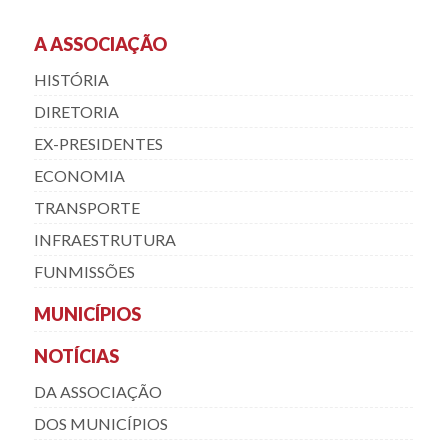
A ASSOCIAÇÃO
HISTÓRIA
DIRETORIA
EX-PRESIDENTES
ECONOMIA
TRANSPORTE
INFRAESTRUTURA
FUNMISSÕES
MUNICÍPIOS
NOTÍCIAS
DA ASSOCIAÇÃO
DOS MUNICÍPIOS