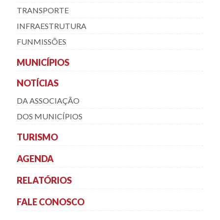
TRANSPORTE
INFRAESTRUTURA
FUNMISSÕES
MUNICÍPIOS
NOTÍCIAS
DA ASSOCIAÇÃO
DOS MUNICÍPIOS
TURISMO
AGENDA
RELATÓRIOS
FALE CONOSCO