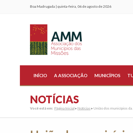
Boa Madrugada | quinta-feira, 06 de agosto de 2026
INÍCIO
A ASSOCIAÇÃO
MUNICÍPIOS
T
NOTÍCIAS
Você está em:
Página Inicial
▸
Notícias
▸ União dos municípios da