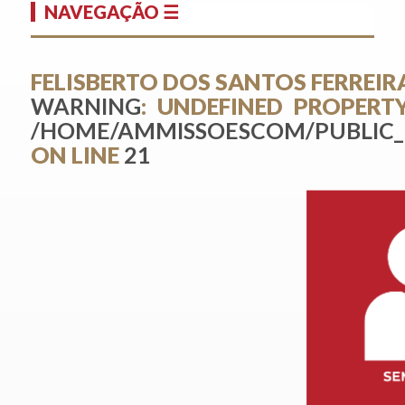
NAVEGAÇÃO ☰
FELISBERTO DOS SANTOS FERREIR
WARNING
: UNDEFINED PROPERTY
/HOME/AMMISSOESCOM/PUBLIC_
ON LINE
21