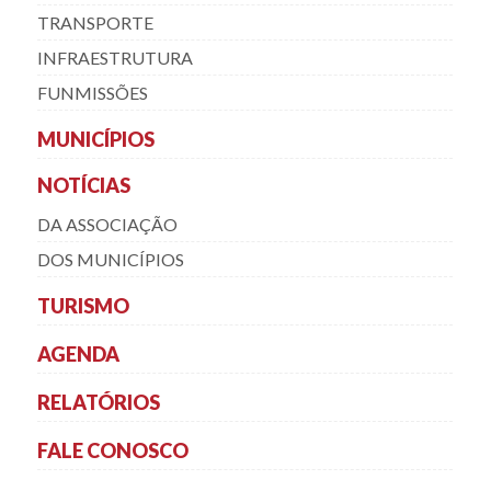
TRANSPORTE
INFRAESTRUTURA
FUNMISSÕES
MUNICÍPIOS
NOTÍCIAS
DA ASSOCIAÇÃO
DOS MUNICÍPIOS
TURISMO
AGENDA
RELATÓRIOS
FALE CONOSCO